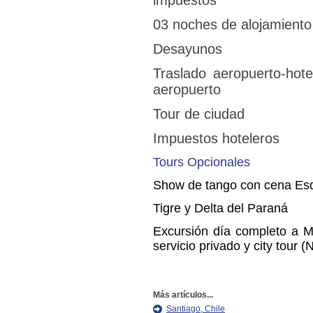
impuestos
03 noches de alojamiento
Desayunos
Traslado aeropuerto-hote
aeropuerto
Tour de ciudad
Impuestos hoteleros
Tours Opcionales
Show de tango con cena Esq
Tigre y Delta del Paraná
Excursión día completo a Mo
servicio privado y city tour 
Más artículos...
Santiago, Chile