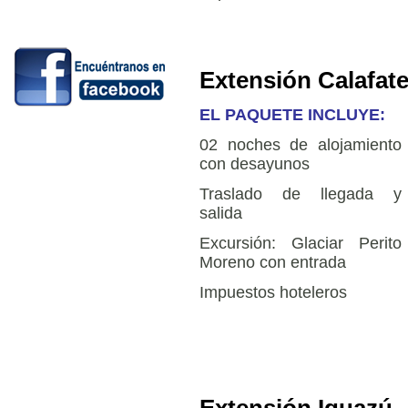
Extensión Calafat
EL PAQUETE INCLUYE:
02 noches de alojamiento
con desayunos
Traslado de llegada y
salida
Excursión: Glaciar Perito
Moreno con entrada
Impuestos hoteleros