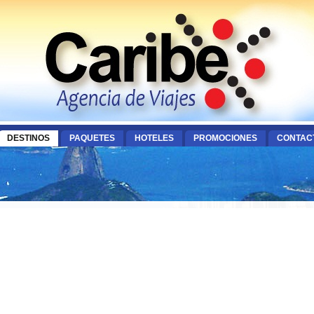
DESTINOS
PAQUETES
HOTELES
PROMOCIONES
CONTAC