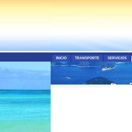
INICIO
TRANSPORTE
SERVICIOS