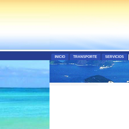
INICIO
TRANSPORTE
SERVICIOS