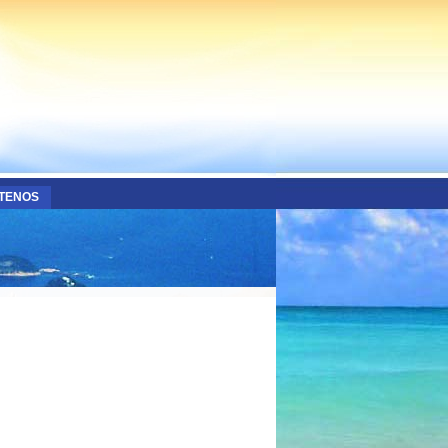
TENOS