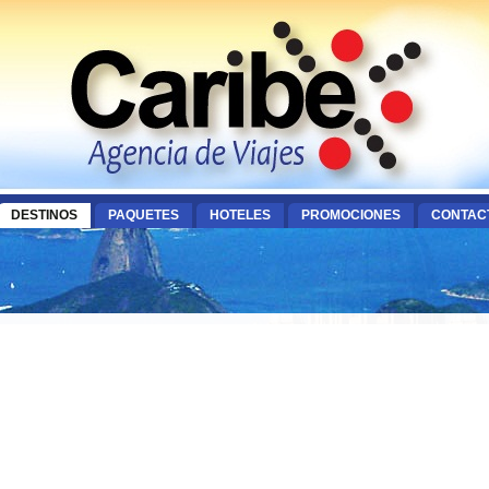
DESTINOS
PAQUETES
HOTELES
PROMOCIONES
CONTAC