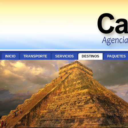
INICIO
TRANSPORTE
SERVICIOS
DESTINOS
PAQUETES