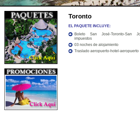
Toronto
EL PAQUETE INCLUYE:
Boleto San José-Toronto-San J
impuestos
03 noches de alojamiento
Traslado aeropuerto-hotel-aeropuerto