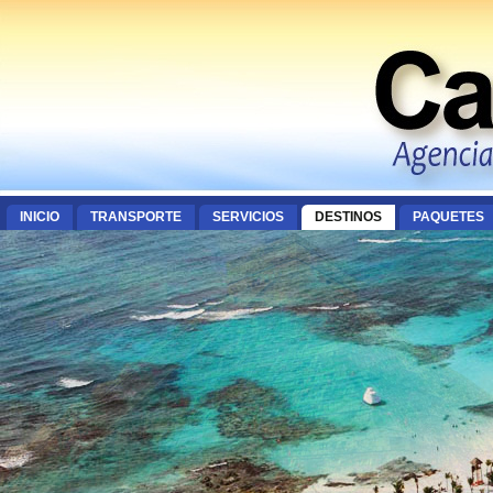
INICIO
TRANSPORTE
SERVICIOS
DESTINOS
PAQUETES